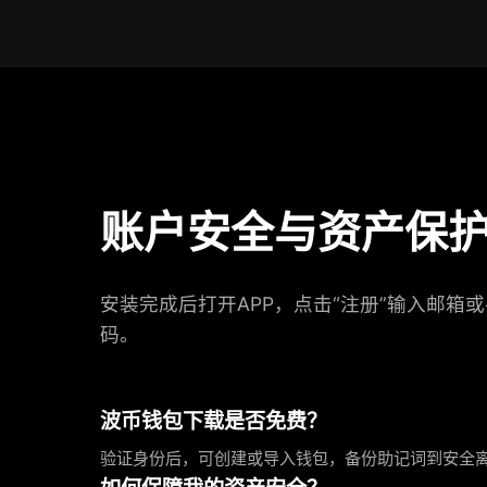
账户安全与资产保
安装完成后打开APP，点击“注册”输入邮箱
码。
波币钱包下载是否免费？
验证身份后，可创建或导入钱包，备份助记词到安全