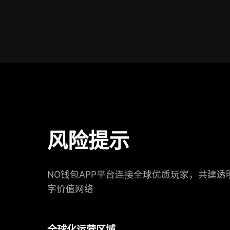
风险提示
NO钱包APP平台连接全球优质玩家，共建透
字价值网络
全球化运营区域