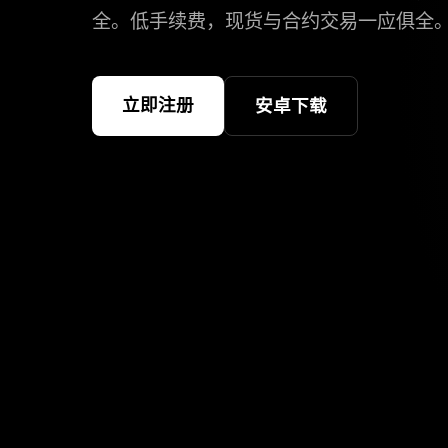
全。低手续费，现货与合约交易一应俱全
立即注册
安卓下载