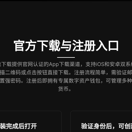
官方下载与注册入口
下载提供官网认证的App下载渠道，支持iOS和安卓双
描二维码或点击按钮直接下载。注册流程简单，需验证
置强密码。注册后即拥有专属数字资产钱包，可管理多
货币。
装完成后打开
验证身份后，可创