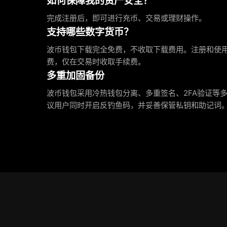
如何保障我的资产安全？
完成注册后，即可进行充币、交易或理财操作。
支持哪些数字货币？
波币钱包下载完全免费，不收取下载费用。注册和使
费，仅在交易时收取手续费。
多重加固备份
波币钱包采用冷热钱包分离、多重签名、2FA验证等
议用户同时开启反钓鱼码，并妥善保管私钥和助记词