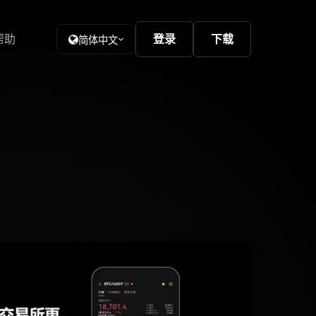
帮助
登录
下载
简体中文