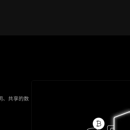
明、共享的数