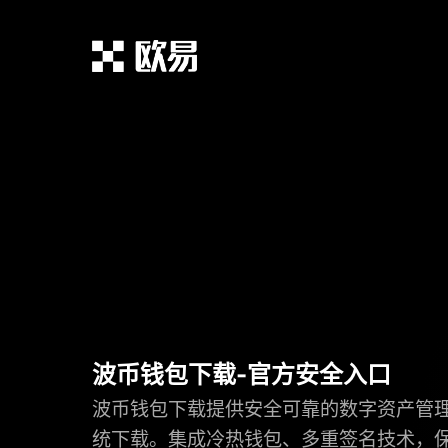
波币钱包下载-官方安全入口
波币钱包下载提供安全可靠的数字资产管
统下载。集成冷热钱包、多重签名技术，